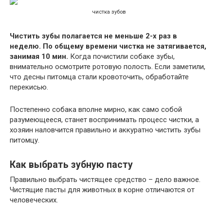
чистка зубов
Чистить зубы полагается не меньше 2-х раз в
неделю. По общему времени чистка не затягивается,
занимая 10 мин.
Когда почистили собаке зубы,
внимательно осмотрите ротовую полость. Если заметили,
что десны питомца стали кровоточить, обработайте
перекисью.
Постепенно собака вполне мирно, как само собой
разумеющееся, станет воспринимать процесс чистки, а
хозяин наловчится правильно и аккуратно чистить зубы
питомцу.
Как выбрать зубную пасту
Правильно выбрать чистящее средство – дело важное.
Чистящие пасты для животных в корне отличаются от
человеческих.