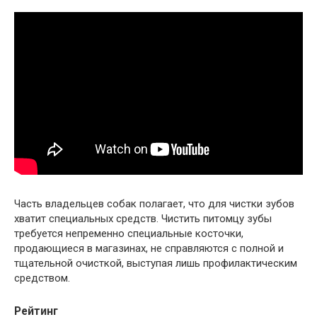
Часть владельцев собак полагает, что для чистки зубов
хватит специальных средств. Чистить питомцу зубы
требуется непременно специальные косточки,
продающиеся в магазинах, не справляются с полной и
тщательной очисткой, выступая лишь профилактическим
средством.
Рейтинг