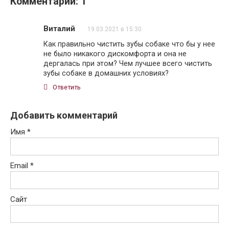
Комментарии: 1
Виталий
19.03.2021 в 15:30
Как правильно чистить зубы собаке что бы у нее
не было никакого дискомфорта и она не
дергалась при этом? Чем лучшее всего чистить
зубы собаке в домашних условиях?
Ответить
Добавить комментарий
Имя
*
Email
*
Сайт