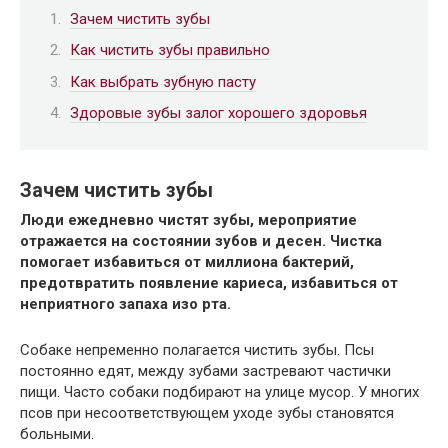
Зачем чистить зубы
Как чистить зубы правильно
Как выбрать зубную пасту
Здоровые зубы залог хорошего здоровья
Зачем чистить зубы
Люди ежедневно чистят зубы, мероприятие
отражается на состоянии зубов и десен. Чистка
помогает избавиться от миллиона бактерий,
предотвратить появление кариеса, избавиться от
неприятного запаха изо рта.
Собаке непременно полагается чистить зубы. Псы
постоянно едят, между зубами застревают частички
пищи. Часто собаки подбирают на улице мусор. У многих
псов при несоответствующем уходе зубы становятся
больными.