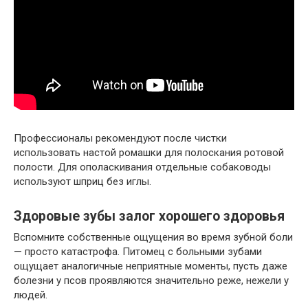
Профессионалы рекомендуют после чистки
использовать настой ромашки для полоскания ротовой
полости. Для ополаскивания отдельные собаководы
используют шприц без иглы.
Здоровые зубы залог хорошего здоровья
Вспомните собственные ощущения во время зубной боли
— просто катастрофа. Питомец с больными зубами
ощущает аналогичные неприятные моменты, пусть даже
болезни у псов проявляются значительно реже, нежели у
людей.