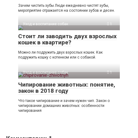
Зачем чистить зубы Люди ежедневно чистят зубы,
мероприятие отражается на состоянии зубов и десен.
Уход и воспитание собак
1
Стоит ли заводить двух взрослых
кошек в квартире?
Можно ли подружить двух взрослых кошек. Как
подружить кошку с котенком или с собакой.
Уход и воспитание собак
1
Чипирование животных: понятие,
закон в 2018 году
Что такое чипирование и зачем нужен чип. Закон о
чипировании домашних животных: особенности
чипирования