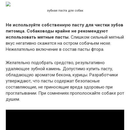
зубная паста для собак
Не используйте собственную пасту для чистки зубов
питомца. Собаководы крайне не рекомендуют
использовать мятные пасты.
Слишком сильный мятный
вкус негативно скажется на остром собачьем нюхе.
Нежелательно включение в состав пасты фтора.
Желательно подобрать средство, результативно
удаляющее зубной камень. Допустимо купить пасту,
обладающую ароматом бекона, курицы. Разработчики
утверждают, что пасты содержат безопасные
составляющие, не приносящие вреда здоровью при
проглатывании. При сомнениях прополоскайте собаке рот
душем.