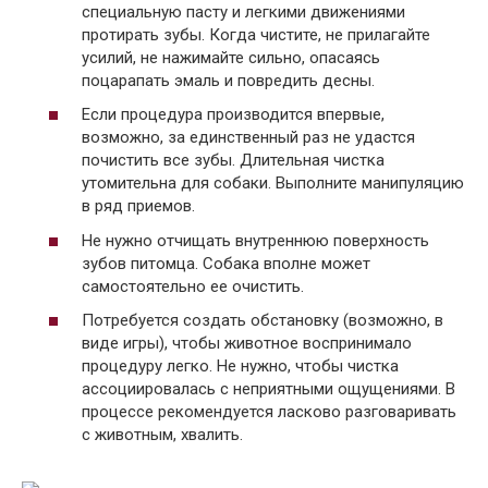
специальную пасту и легкими движениями
протирать зубы. Когда чистите, не прилагайте
усилий, не нажимайте сильно, опасаясь
поцарапать эмаль и повредить десны.
Если процедура производится впервые,
возможно, за единственный раз не удастся
почистить все зубы. Длительная чистка
утомительна для собаки. Выполните манипуляцию
в ряд приемов.
Не нужно отчищать внутреннюю поверхность
зубов питомца. Собака вполне может
самостоятельно ее очистить.
Потребуется создать обстановку (возможно, в
виде игры), чтобы животное воспринимало
процедуру легко. Не нужно, чтобы чистка
ассоциировалась с неприятными ощущениями. В
процессе рекомендуется ласково разговаривать
с животным, хвалить.