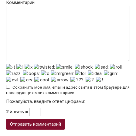
Комментарий
Сохранить моё имя, email и адрес сайта в этом браузере для
последующих моих комментариев.
Пожалуйста, введите ответ цифрами:
2 × пять =