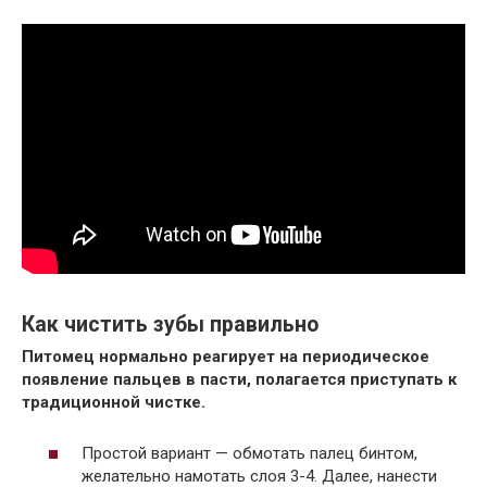
Как чистить зубы правильно
Питомец нормально реагирует на периодическое
появление пальцев в пасти, полагается приступать к
традиционной чистке.
Простой вариант — обмотать палец бинтом,
желательно намотать слоя 3-4. Далее, нанести