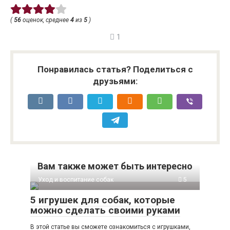
(
56
оценок, среднее
4
из
5
)
1
Понравилась статья? Поделиться с
друзьями:
Вам также может быть интересно
Уход и воспитание собак
5
5 игрушек для собак, которые
можно сделать своими руками
В этой статье вы сможете ознакомиться с игрушками,