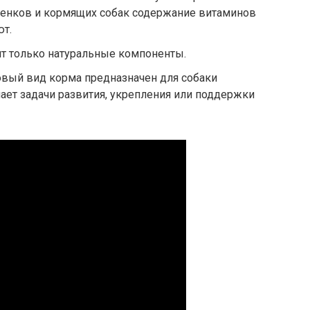
щенков и кормящих собак содержание витаминов
т.
ит только натуральные компоненты.
вый вид корма предназначен для собаки
ает задачи развития, укрепления или поддержки