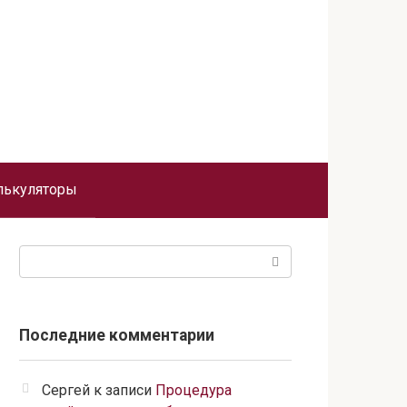
лькуляторы
Поиск:
Последние комментарии
Сергей
к записи
Процедура