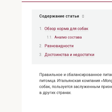
Содержание статьи
Обзор корма для собак
Анализ состава
Разновидности
Достоинства и недостатки
Правильное и сбалансированное питан
питомца. Итальянская компания «Mon
собак, пользуется заслуженным призн
в других странах.