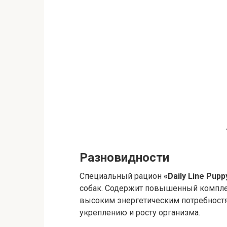
Разновидности
Специальный рацион
«Daily Line Pupp
собак. Содержит повышенный комплек
высоким энергетическим потребностям
укреплению и росту организма.