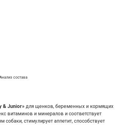
Анализ состава
y & Junior»
для щенков, беременных и кормящих
с витаминов и минералов и соответствует
 собаки, стимулирует аппетит, способствует