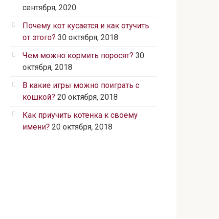
сентября, 2020
Почему кот кусается и как отучить
от этого?
30 октября, 2018
Чем можно кормить поросят?
30
октября, 2018
В какие игры можно поиграть с
кошкой?
20 октября, 2018
Как приучить котенка к своему
имени?
20 октября, 2018